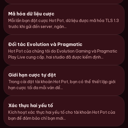
Mã hóa dữ liệu cược
Mỗi lần bạn đặt cược Hot Pot, dữ liệu được mã hóa TLS 1.3
trước khi gửi đến server, ngăn...
Đối tác Evolution và Pragmatic
Hot Pot của chúng tôi do Evolution Gaming và Pragmatic
Play Live cung cấp, hai studio đã được kiểm định...
Giới hạn cược tự đặt
Trong cài đặt tài khoản Hot Pot, bạn có thể thiết lập giới
hạn cược tối đa mỗi ván để...
Xác thực hai yếu tố
Kích hoạt xác thực hai yếu tố cho tài khoản Hot Pot của
bạn để đảm bảo chỉ bạn mới...