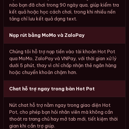
nào bạn đã chơi trong 90 ngày qua, giúp kiểm tra
kết quả hoặc học cách chơi, trong khi nhiều nền
tảng chỉ lưu kết quả dạng text.
Nạp rút bằng MoMo và ZaloPay
Chúng tôi hỗ trợ nạp tiền vào tài khoản Hot Pot
qua MoMo, ZaloPay và VNPay, với thời gian xử lý
dưới 5 phút, thay vì chỉ chấp nhận thẻ ngân hàng
hoặc chuyển khoản chậm hơn.
Chat hỗ trợ ngay trong bàn Hot Pot
Nút chat hỗ trợ nằm ngay trong giao diện Hot
Pot, cho phép bạn hỏi nhân viên mà không cần
thoát ra trang chủ hay mở tab mới, tiết kiệm thời
gian khi cần trợ giúp.