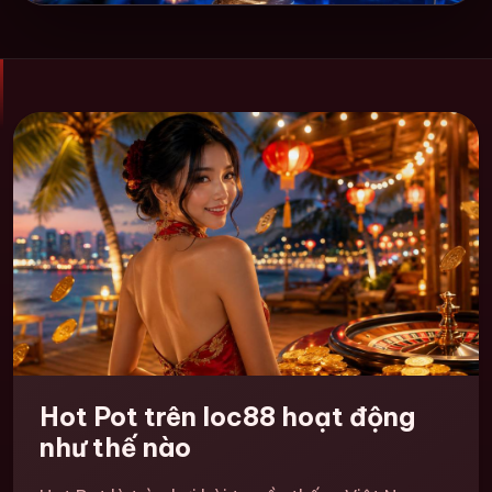
Hot Pot trên loc88 hoạt động
như thế nào