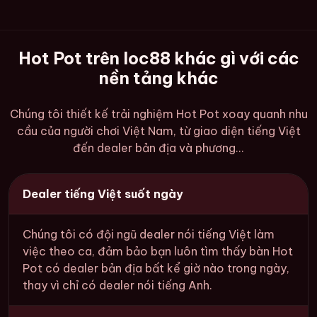
Hot Pot trên loc88 khác gì với các
nền tảng khác
Chúng tôi thiết kế trải nghiệm Hot Pot xoay quanh nhu
cầu của người chơi Việt Nam, từ giao diện tiếng Việt
đến dealer bản địa và phương...
Dealer tiếng Việt suốt ngày
Chúng tôi có đội ngũ dealer nói tiếng Việt làm
việc theo ca, đảm bảo bạn luôn tìm thấy bàn Hot
Pot có dealer bản địa bất kể giờ nào trong ngày,
thay vì chỉ có dealer nói tiếng Anh.