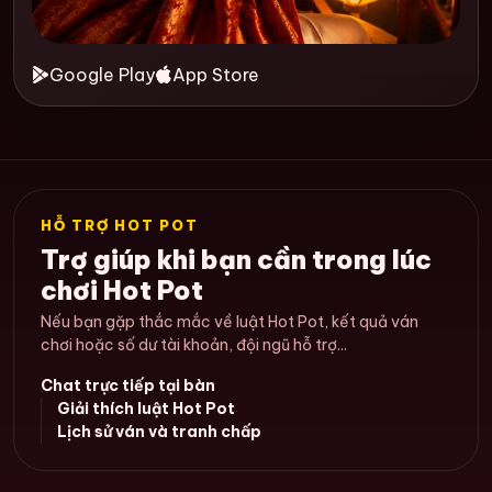
Google Play
App Store
HỖ TRỢ HOT POT
Trợ giúp khi bạn cần trong lúc
chơi Hot Pot
Nếu bạn gặp thắc mắc về luật Hot Pot, kết quả ván
chơi hoặc số dư tài khoản, đội ngũ hỗ trợ...
Chat trực tiếp tại bàn
Giải thích luật Hot Pot
Lịch sử ván và tranh chấp