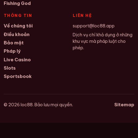
Fishing God
THÔNG TIN
LIÊN HỆ
Về chúng tôi
support@loc88.app
Điều khoản
Dịch vụ chỉ khả dụng ở những
khu vực mà pháp luật cho
Bảo mật
phép.
Pháp lý
Live Casino
Slots
Sportsbook
Sitemap
© 2026 loc88. Bảo lưu mọi quyền.