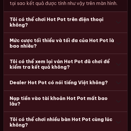
tại sao kết quả được tính như vậy trên màn hình.
Tôi có thể chơi Hot Pot trên điện thoại
không?
Mức cược tối thiểu và tối đa của Hot Pot là
bao nhiêu?
Tôi có thể xem lại ván Hot Pot đã chơi để
kiểm tra kết quả không?
Dealer Hot Pot có nói tiếng Việt không?
Nạp tiền vào tài khoản Hot Pot mất bao
lâu?
Tôi có thể chơi nhiều bàn Hot Pot cùng lúc
không?